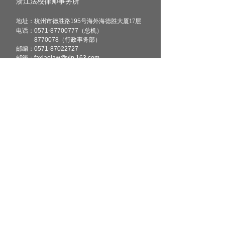
浙江法校律师事务所
地址：杭州市德胜路195
号海外海德胜大厦17层
电话：0571-87700777（总机）
8770078（行政事务部）
邮编：
0571-87022727
邮箱：faxiaolaw@vip.163.com
扫二维码
关注微信