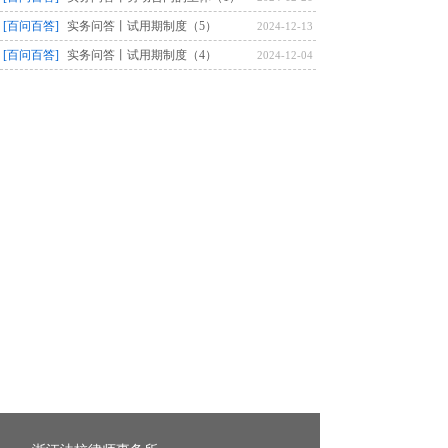
[百问百答]
实务问答丨试用期制度（5）
2024-12-13
[百问百答]
实务问答丨试用期制度（4）
2024-12-04